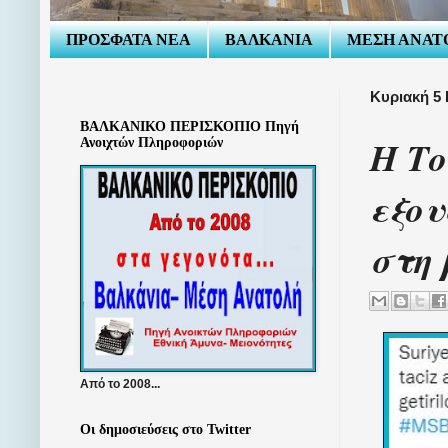
ΠΡΟΣΦΑΤΑ ΝΕΑ
ΒΑΛΚΑΝΙΑ
ΜΕΣΗ ΑΝΑΤ
Κυριακή 5 
ΒΑΛΚΑΝΙΚΟ ΠΕΡΙΣΚΟΠΙΟ Πηγή
Η Το
Ανοιχτών Πληροφοριών
εξου
στη 
Από το 2008...
Οι δημοσιεύσεις στο Twitter