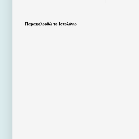
Παρακολουθώ το Ιστολόγιο