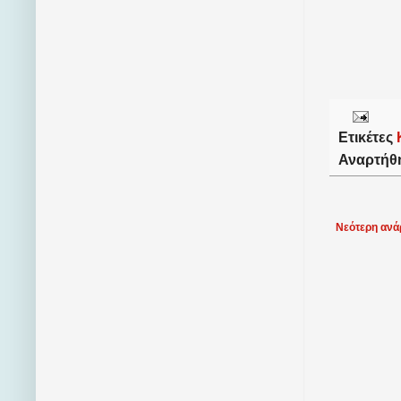
Ετικέτες
Αναρτήθ
Νεότερη ανά