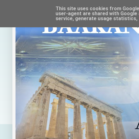
This site uses cookies from Google t
user-agent are shared with Google 
service, generate usage statistics,