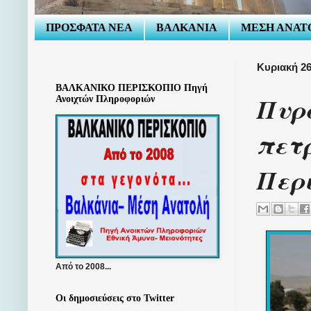
ΠΡΟΣΦΑΤΑ ΝΕΑ
ΒΑΛΚΑΝΙΑ
ΜΕΣΗ ΑΝΑΤ
Κυριακή 26
ΒΑΛΚΑΝΙΚΟ ΠΕΡΙΣΚΟΠΙΟ Πηγή
Πυρα
Ανοιχτών Πληροφοριών
πετρ
Περι
Από το 2008...
Οι δημοσιεύσεις στο Twitter