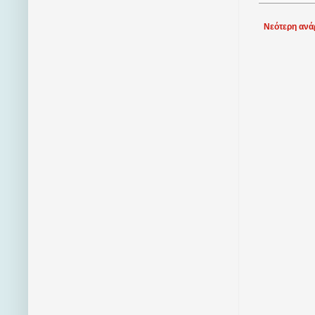
Νεότερη ανά