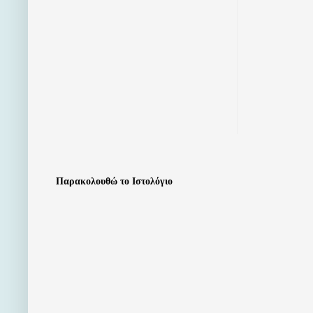
Παρακολουθώ το Ιστολόγιο