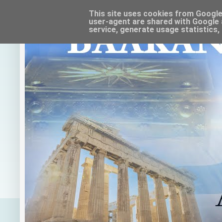
This site uses cookies from Google t
user-agent are shared with Google 
service, generate usage statistics,