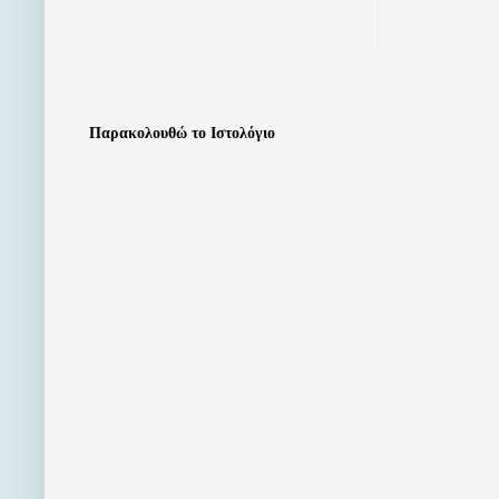
Παρακολουθώ το Ιστολόγιο