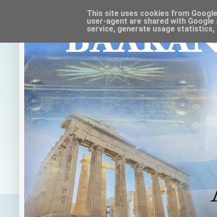
This site uses cookies from Google t
user-agent are shared with Google 
service, generate usage statistics,