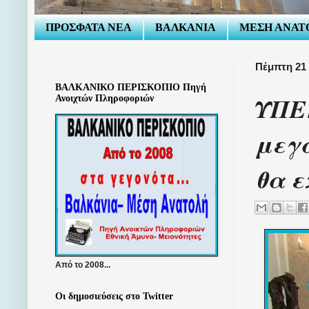
ΠΡΟΣΦΑΤΑ ΝΕΑ
ΒΑΛΚΑΝΙΑ
ΜΕΣΗ ΑΝΑΤ
Πέμπτη 21 
ΒΑΛΚΑΝΙΚΟ ΠΕΡΙΣΚΟΠΙΟ Πηγή
ΥΠΕ
Ανοιχτών Πληροφοριών
μεγά
θα ε
Από το 2008...
Οι δημοσιεύσεις στο Twitter