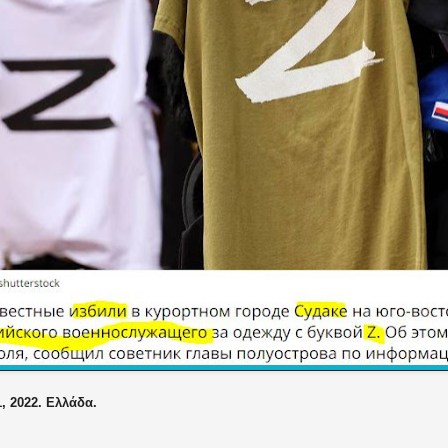
1, 2022. Ελλάδα.