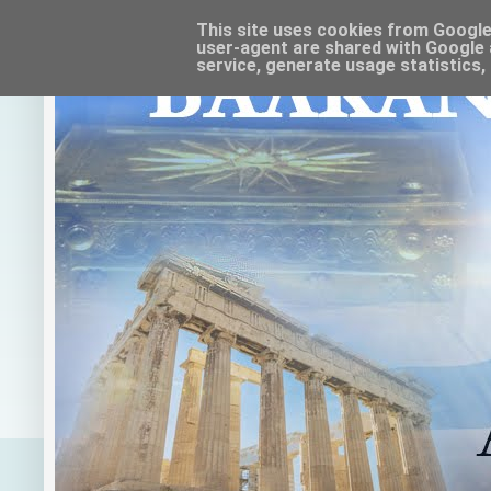
This site uses cookies from Google t
user-agent are shared with Google 
service, generate usage statistics,