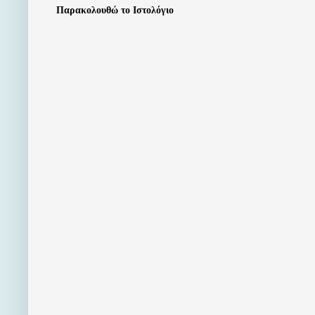
Παρακολουθώ το Ιστολόγιο