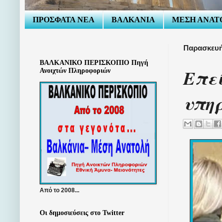
ΠΡΟΣΦΑΤΑ ΝΕΑ
ΒΑΛΚΑΝΙΑ
ΜΕΣΗ ΑΝΑΤ
Παρασκευή
ΒΑΛΚΑΝΙΚΟ ΠΕΡΙΣΚΟΠΙΟ Πηγή
Επεί
Ανοιχτών Πληροφοριών
υπη
Από το 2008...
Οι δημοσιεύσεις στο Twitter