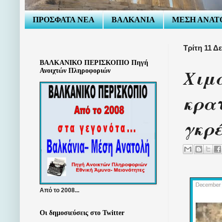
ΠΡΟΣΦΑΤΑ ΝΕΑ
ΒΑΛΚΑΝΙΑ
ΜΕΣΗ ΑΝΑΤ
Τρίτη 11 Δ
ΒΑΛΚΑΝΙΚΟ ΠΕΡΙΣΚΟΠΙΟ Πηγή
Χιμά
Ανοιχτών Πληροφοριών
κρατ
γκρέ
Από το 2008...
Οι δημοσιεύσεις στο Twitter