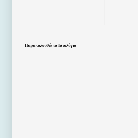
Παρακολουθώ το Ιστολόγιο