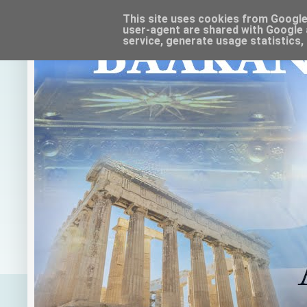
This site uses cookies from Google t
user-agent are shared with Google 
service, generate usage statistics,