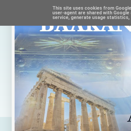
This site uses cookies from Google t
user-agent are shared with Google 
service, generate usage statistics,