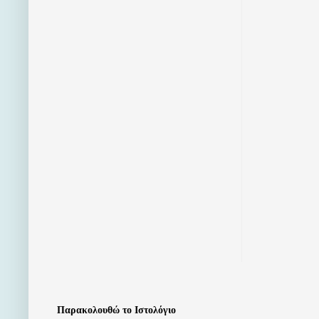
Παρακολουθώ το Ιστολόγιο