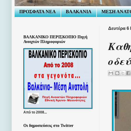
ΠΡΟΣΦΑΤΑ ΝΕΑ
ΒΑΛΚΑΝΙΑ
ΜΕΣΗ ΑΝΑΤ
Δευτέρα 6 
ΒΑΛΚΑΝΙΚΟ ΠΕΡΙΣΚΟΠΙΟ Πηγή
Καθη
Ανοιχτών Πληροφοριών
οδεύ
Από το 2008...
Οι δημοσιεύσεις στο Twitter