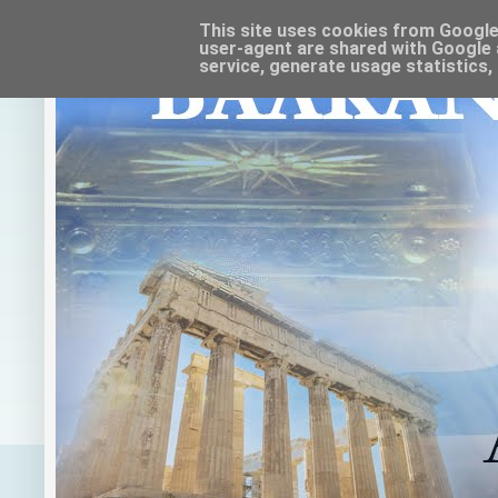
This site uses cookies from Google t
user-agent are shared with Google 
service, generate usage statistics,