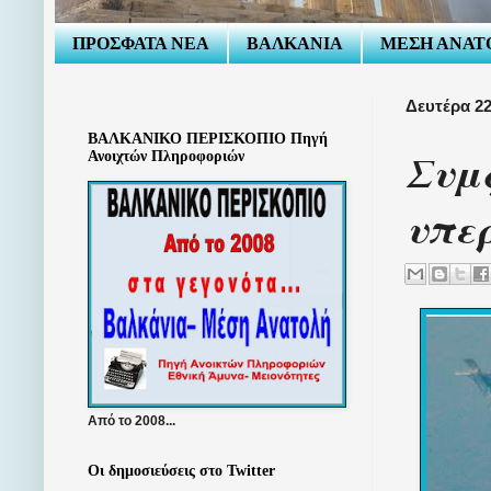
ΠΡΟΣΦΑΤΑ ΝΕΑ
ΒΑΛΚΑΝΙΑ
ΜΕΣΗ ΑΝΑΤ
Δευτέρα 2
ΒΑΛΚΑΝΙΚΟ ΠΕΡΙΣΚΟΠΙΟ Πηγή
Συμφ
Ανοιχτών Πληροφοριών
υπερ
Από το 2008...
Οι δημοσιεύσεις στο Twitter