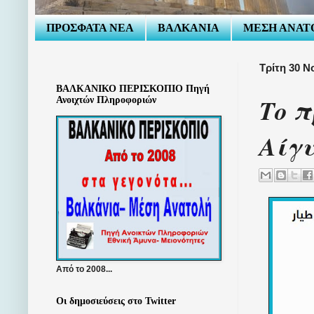
ΠΡΟΣΦΑΤΑ ΝΕΑ
ΒΑΛΚΑΝΙΑ
ΜΕΣΗ ΑΝΑΤ
Τρίτη 30 Ν
ΒΑΛΚΑΝΙΚΟ ΠΕΡΙΣΚΟΠΙΟ Πηγή
Το π
Ανοιχτών Πληροφοριών
Αίγ
Από το 2008...
Οι δημοσιεύσεις στο Twitter