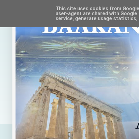
This site uses cookies from Google t
user-agent are shared with Google 
service, generate usage statistics,