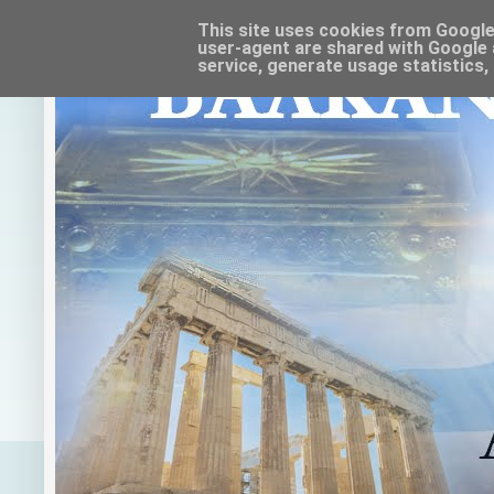
This site uses cookies from Google t
user-agent are shared with Google 
service, generate usage statistics,