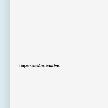
Παρακολουθώ το Ιστολόγιο