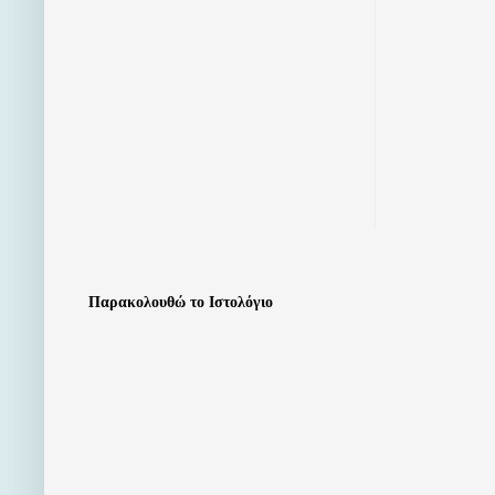
Παρακολουθώ το Ιστολόγιο