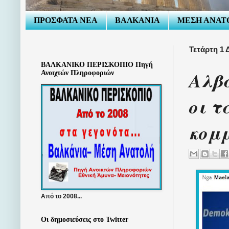
ΠΡΟΣΦΑΤΑ ΝΕΑ
ΒΑΛΚΑΝΙΑ
ΜΕΣΗ ΑΝΑΤ
Τετάρτη 1 
ΒΑΛΚΑΝΙΚΟ ΠΕΡΙΣΚΟΠΙΟ Πηγή
Αλβ
Ανοιχτών Πληροφοριών
οι τ
κομμ
Από το 2008...
Οι δημοσιεύσεις στο Twitter