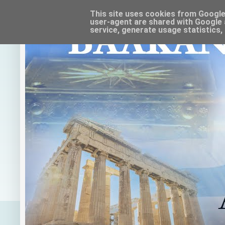
This site uses cookies from Google t
user-agent are shared with Google 
service, generate usage statistics,