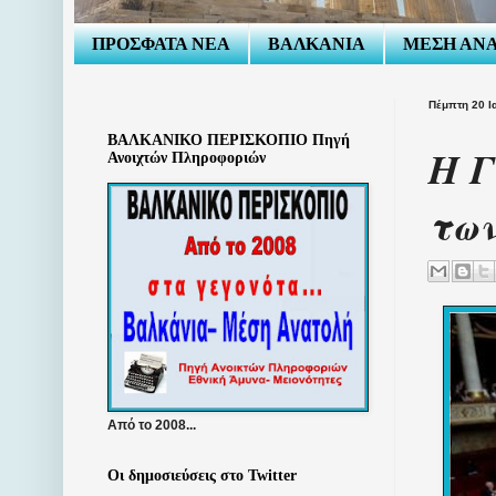
ΠΡΟΣΦΑΤΑ ΝΕΑ
ΒΑΛΚΑΝΙΑ
ΜΕΣΗ ΑΝ
Πέμπτη 20 Ι
ΒΑΛΚΑΝΙΚΟ ΠΕΡΙΣΚΟΠΙΟ Πηγή
Η Γ
Ανοιχτών Πληροφοριών
των
Από το 2008...
Οι δημοσιεύσεις στο Twitter