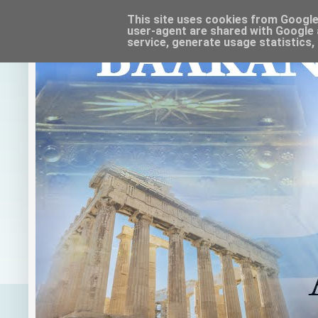
This site uses cookies from Google t
user-agent are shared with Google 
service, generate usage statistics,