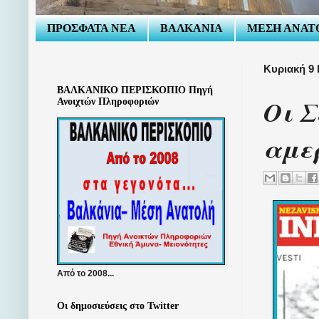
ΠΡΟΣΦΑΤΑ ΝΕΑ
ΒΑΛΚΑΝΙΑ
ΜΕΣΗ ΑΝΑΤ
Κυριακή 9 
ΒΑΛΚΑΝΙΚΟ ΠΕΡΙΣΚΟΠΙΟ Πηγή
Οι Σ
Ανοιχτών Πληροφοριών
αμερ
Από το 2008...
Οι δημοσιεύσεις στο Twitter