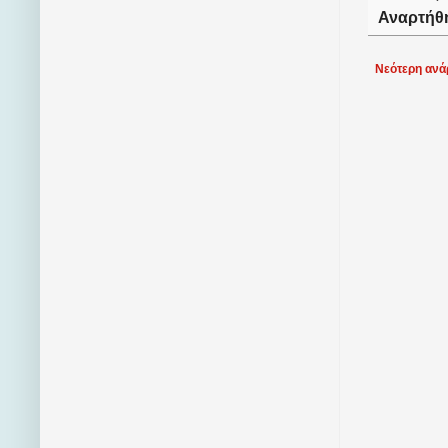
Αναρτήθ
Νεότερη ανά