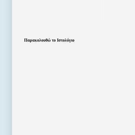
Παρακολουθώ το Ιστολόγιο