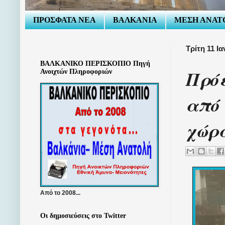
ΠΡΟΣΦΑΤΑ ΝΕΑ
ΒΑΛΚΑΝΙΑ
ΜΕΣΗ ΑΝΑΤ
Τρίτη 11 Ι
ΒΑΛΚΑΝΙΚΟ ΠΕΡΙΣΚΟΠΙΟ Πηγή
Πρό
Ανοιχτών Πληροφοριών
από
χώρ
Από το 2008...
Οι δημοσιεύσεις στο Twitter