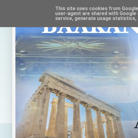
This site uses cookies from Google t
user-agent are shared with Google 
service, generate usage statistics,