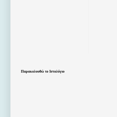
Παρακολουθώ το Ιστολόγιο