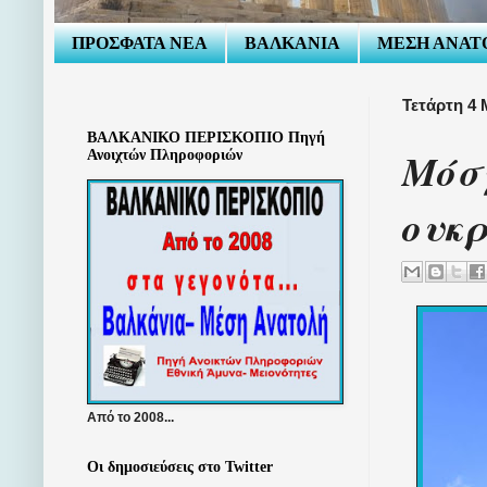
ΠΡΟΣΦΑΤΑ ΝΕΑ
ΒΑΛΚΑΝΙΑ
ΜΕΣΗ ΑΝΑΤ
Τετάρτη 4 
ΒΑΛΚΑΝΙΚΟ ΠΕΡΙΣΚΟΠΙΟ Πηγή
Μόσχ
Ανοιχτών Πληροφοριών
ουκ
Από το 2008...
Οι δημοσιεύσεις στο Twitter