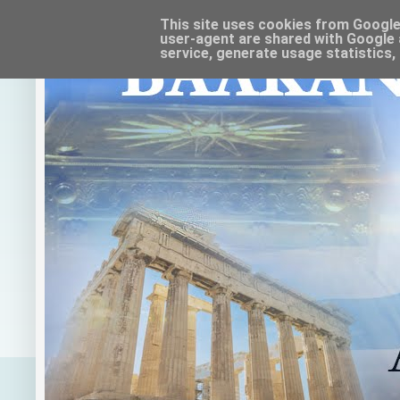
This site uses cookies from Google t
user-agent are shared with Google 
service, generate usage statistics,