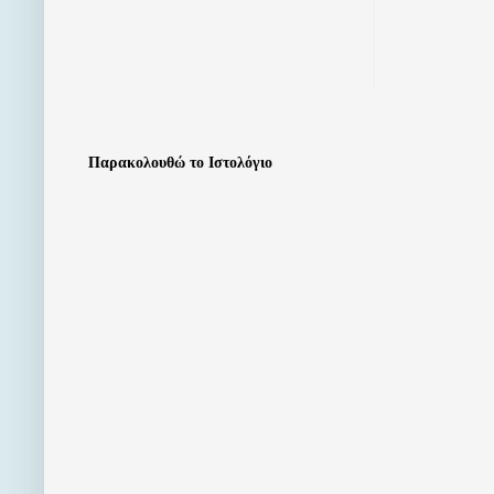
Παρακολουθώ το Ιστολόγιο