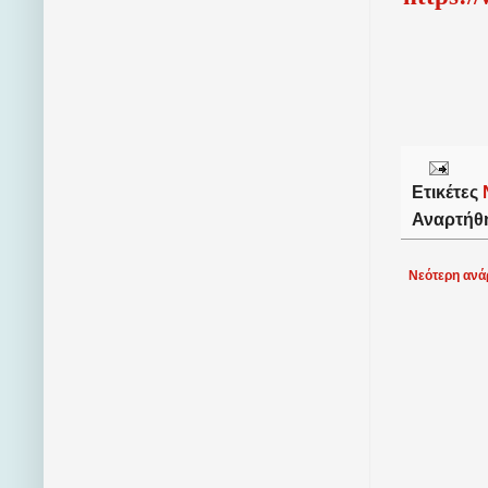
Ετικέτες
Αναρτήθ
Νεότερη ανά