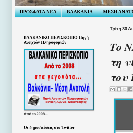
ΠΡΟΣΦΑΤΑ ΝΕΑ
ΒΑΛΚΑΝΙΑ
ΜΕΣΗ ΑΝΑΤ
Τρίτη 30 Α
ΒΑΛΚΑΝΙΚΟ ΠΕΡΙΣΚΟΠΙΟ Πηγή
Το Ν
Ανοιχτών Πληροφοριών
τη ν
του 
Από το 2008...
Οι δημοσιεύσεις στο Twitter