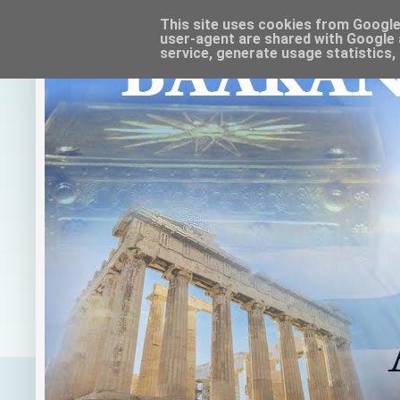
This site uses cookies from Google t
user-agent are shared with Google 
service, generate usage statistics,