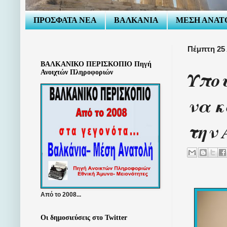
ΠΡΟΣΦΑΤΑ ΝΕΑ
ΒΑΛΚΑΝΙΑ
ΜΕΣΗ ΑΝΑΤ
Πέμπτη 25
ΒΑΛΚΑΝΙΚΟ ΠΕΡΙΣΚΟΠΙΟ Πηγή
Υπου
Ανοιχτών Πληροφοριών
να κ
την 
Από το 2008...
Οι δημοσιεύσεις στο Twitter