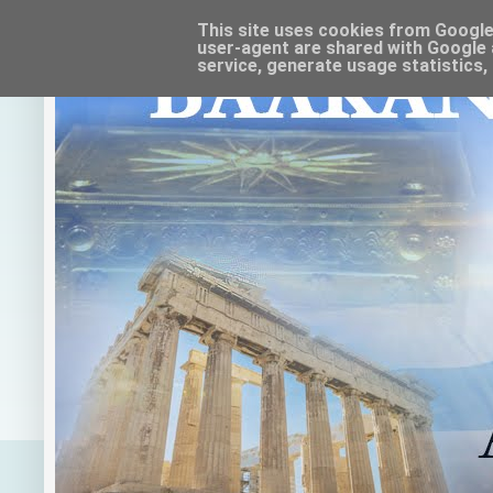
This site uses cookies from Google t
user-agent are shared with Google 
service, generate usage statistics,