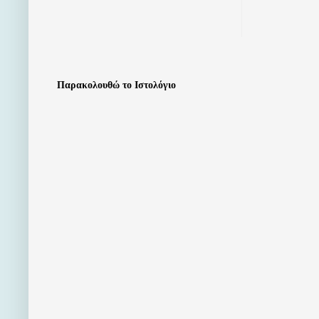
Παρακολουθώ το Ιστολόγιο