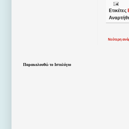
Ετικέτες
Αναρτήθ
Νεότερη ανά
Παρακολουθώ το Ιστολόγιο