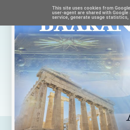
This site uses cookies from Google t
user-agent are shared with Google 
service, generate usage statistics,