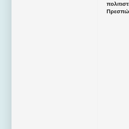
πολιτισ
Πρεσπώ