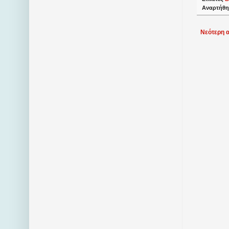
Αναρτήθη
Νεότερη 