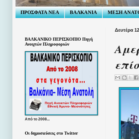
ΠΡΟΣΦΑΤΑ ΝΕΑ
ΒΑΛΚΑΝΙΑ
ΜΕΣΗ ΑΝΑΤ
Δευτέρα 12
ΒΑΛΚΑΝΙΚΟ ΠΕΡΙΣΚΟΠΙΟ Πηγή
Αμε
Ανοιχτών Πληροφοριών
επί
Από το 2008...
Οι δημοσιεύσεις στο Twitter