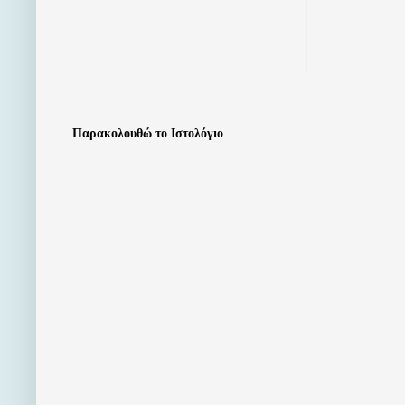
Παρακολουθώ το Ιστολόγιο