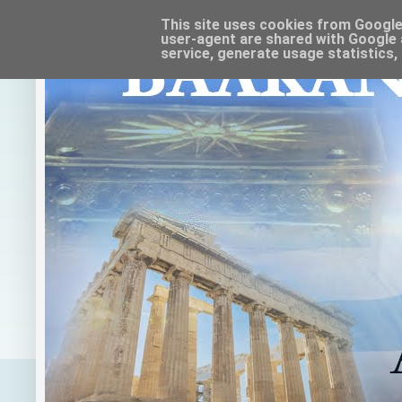
This site uses cookies from Google t
user-agent are shared with Google 
service, generate usage statistics,