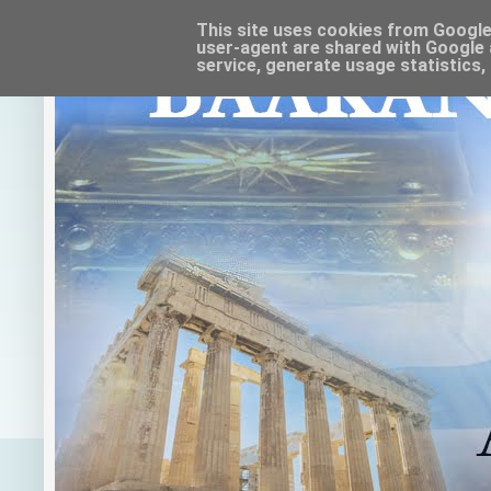
This site uses cookies from Google t
user-agent are shared with Google 
service, generate usage statistics,