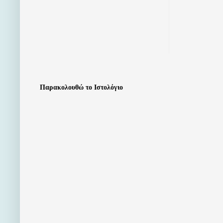
Παρακολουθώ το Ιστολόγιο