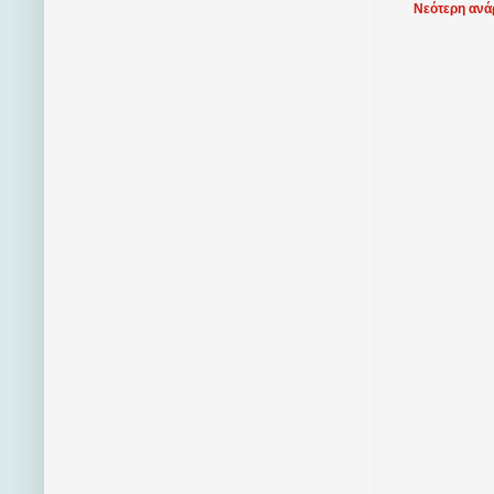
Νεότερη ανά