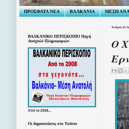
ΠΡΟΣΦΑΤΑ ΝΕΑ
ΒΑΛΚΑΝΙΑ
ΜΕΣΗ ΑΝ
Τετάρτη 11 
ΒΑΛΚΑΝΙΚΟ ΠΕΡΙΣΚΟΠΙΟ Πηγή
Ο Χ
Ανοιχτών Πληροφοριών
Ερν
Από το 2008...
Οι δημοσιεύσεις στο Twitter