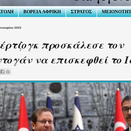
ΑΤΟΛΗ
ΒΟΡΕΙΑ ΑΦΡΙΚΗ
ΣΤΡΑΤΟΣ
ΜΕΙΟΝΟΤΗ
Ιανουαρίου 2023
έρτζογκ προσκάλεσε τον
τογάν να επισκεφθεί το 