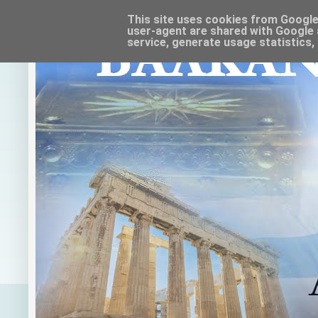
This site uses cookies from Google t
user-agent are shared with Google 
service, generate usage statistics,