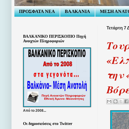
ΠΡΟΣΦΑΤΑ ΝΕΑ
ΒΑΛΚΑΝΙΑ
ΜΕΣΗ ΑΝΑΤ
Τετάρτη 7 
ΒΑΛΚΑΝΙΚΟ ΠΕΡΙΣΚΟΠΙΟ Πηγή
Τουρ
Ανοιχτών Πληροφοριών
«Ελπ
την 
Βόρ
Από το 2008...
Οι δημοσιεύσεις στο Twitter