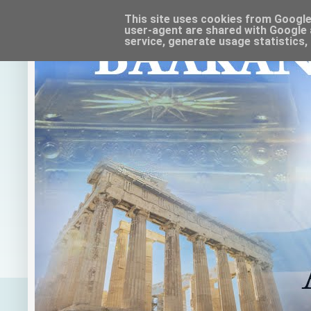
This site uses cookies from Google t
user-agent are shared with Google 
service, generate usage statistics,