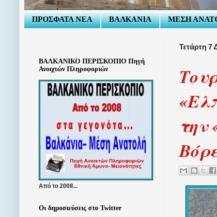
ΠΡΟΣΦΑΤΑ ΝΕΑ
ΒΑΛΚΑΝΙΑ
ΜΕΣΗ ΑΝΑΤ
Τετάρτη 7 
ΒΑΛΚΑΝΙΚΟ ΠΕΡΙΣΚΟΠΙΟ Πηγή
Τουρ
Ανοιχτών Πληροφοριών
«Ελπ
την 
Βόρ
Από το 2008...
Οι δημοσιεύσεις στο Twitter