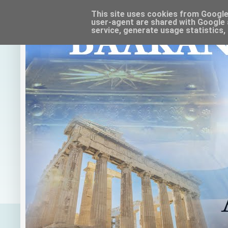
This site uses cookies from Google t
user-agent are shared with Google 
service, generate usage statistics,