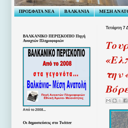
ΠΡΟΣΦΑΤΑ ΝΕΑ
ΒΑΛΚΑΝΙΑ
ΜΕΣΗ ΑΝΑΤ
Τετάρτη 7 
ΒΑΛΚΑΝΙΚΟ ΠΕΡΙΣΚΟΠΙΟ Πηγή
Τουρ
Ανοιχτών Πληροφοριών
«Ελπ
την 
Βόρ
Από το 2008...
Οι δημοσιεύσεις στο Twitter