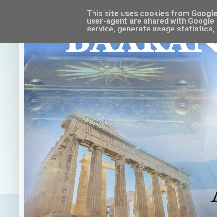
This site uses cookies from Google t
user-agent are shared with Google 
service, generate usage statistics,