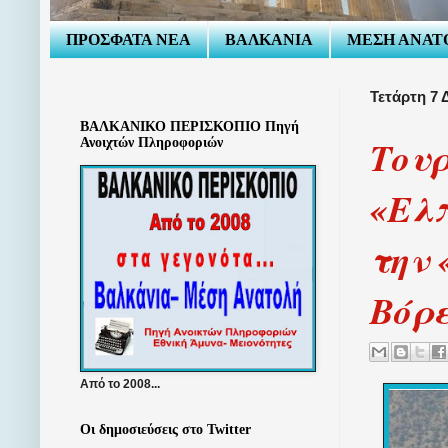
ΠΡΟΣΦΑΤΑ ΝΕΑ
ΒΑΛΚΑΝΙΑ
ΜΕΣΗ ΑΝΑΤ
Τετάρτη 7 
ΒΑΛΚΑΝΙΚΟ ΠΕΡΙΣΚΟΠΙΟ Πηγή
Τουρ
Ανοιχτών Πληροφοριών
«Ελπ
την 
Βόρ
Από το 2008...
Οι δημοσιεύσεις στο Twitter