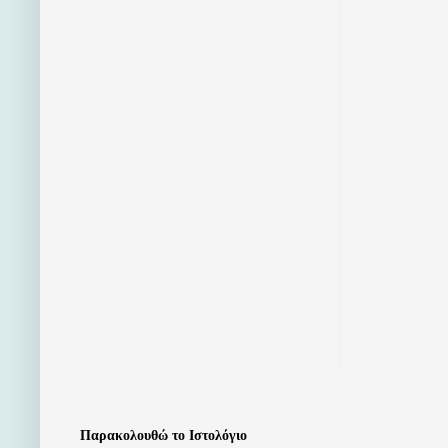
Παρακολουθώ το Ιστολόγιο