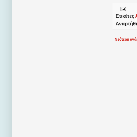
Ετικέτες
Αναρτήθ
Νεότερη ανά