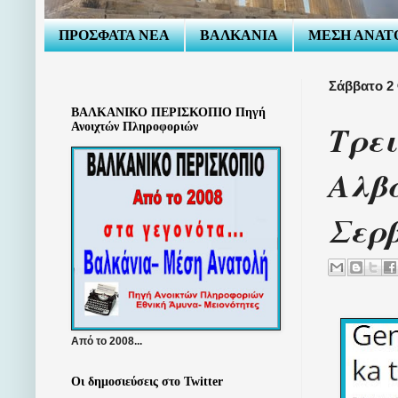
ΠΡΟΣΦΑΤΑ ΝΕΑ
ΒΑΛΚΑΝΙΑ
ΜΕΣΗ ΑΝΑΤ
Σάββατο 2
ΒΑΛΚΑΝΙΚΟ ΠΕΡΙΣΚΟΠΙΟ Πηγή
Τρει
Ανοιχτών Πληροφοριών
Αλβα
Σερ
Από το 2008...
Οι δημοσιεύσεις στο Twitter