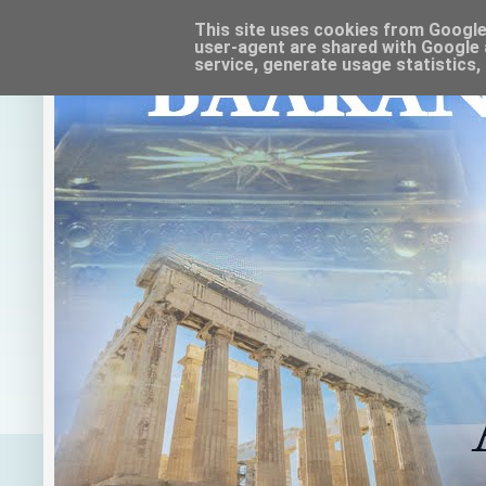
This site uses cookies from Google t
user-agent are shared with Google 
service, generate usage statistics,