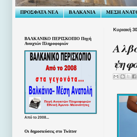
ΠΡΟΣΦΑΤΑ ΝΕΑ
ΒΑΛΚΑΝΙΑ
ΜΕΣΗ ΑΝΑΤ
Κυριακή 30
ΒΑΛΚΑΝΙΚΟ ΠΕΡΙΣΚΟΠΙΟ Πηγή
Αλβα
Ανοιχτών Πληροφοριών
ψηφο
Από το 2008...
Οι δημοσιεύσεις στο Twitter