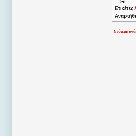
Ετικέτες
Αναρτήθ
Νεότερη ανά