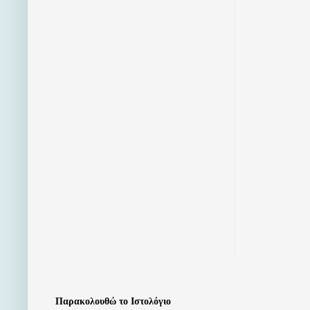
Παρακολουθώ το Ιστολόγιο