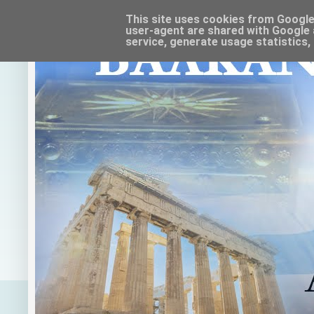
This site uses cookies from Google t
user-agent are shared with Google 
service, generate usage statistics,