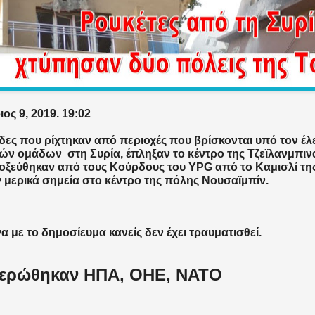
ος 9, 2019. 19:02
δες που ρίχτηκαν από περιοχές που βρίσκονται υπό τον έλ
κών ομάδων
στη Συρία, έπληξαν το κέντρο της Τζεϊλανμπιν
οξεύθηκαν από τους Κούρδους του
YPG
από το Καμισλί τη
 μερικά σημεία στο κέντρο της πόλης Νουσαϊμπίν.
 με το δημοσίευμα κανείς δεν έχει τραυματισθεί.
ερώθηκαν ΗΠΑ, ΟΗΕ, ΝΑΤΟ