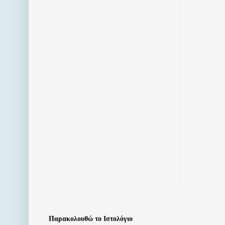
Παρακολουθώ το Ιστολόγιο