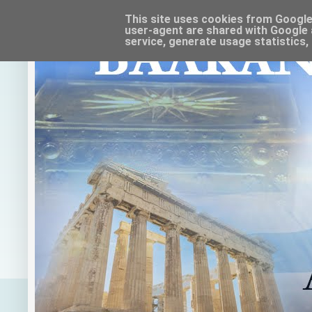
This site uses cookies from Google t
user-agent are shared with Google 
service, generate usage statistics,