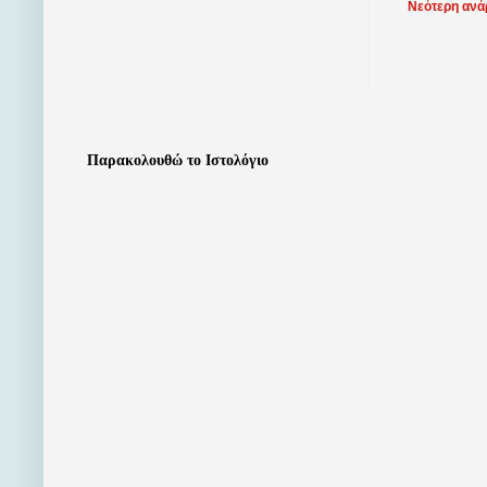
Νεότερη ανά
Παρακολουθώ το Ιστολόγιο