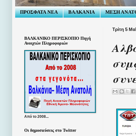
ΠΡΟΣΦΑΤΑ ΝΕΑ
ΒΑΛΚΑΝΙΑ
ΜΕΣΗ ΑΝΑΤ
Τρίτη 5 Μα
ΒΑΛΚΑΝΙΚΟ ΠΕΡΙΣΚΟΠΙΟ Πηγή
Αλβα
Ανοιχτών Πληροφοριών
συμ
συν
Από το 2008...
Οι δημοσιεύσεις στο Twitter