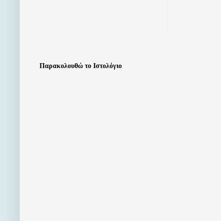
Παρακολουθώ το Ιστολόγιο