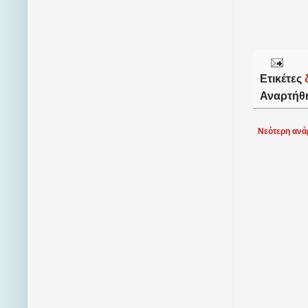
Ετικέτες
Αναρτήθ
Νεότερη ανά