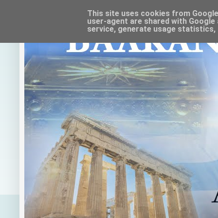
This site uses cookies from Google t
user-agent are shared with Google 
service, generate usage statistics,