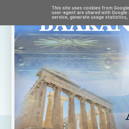
This site uses cookies from Google t
user-agent are shared with Google 
service, generate usage statistics,