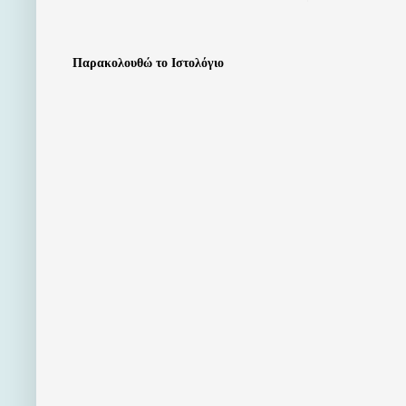
Παρακολουθώ το Ιστολόγιο