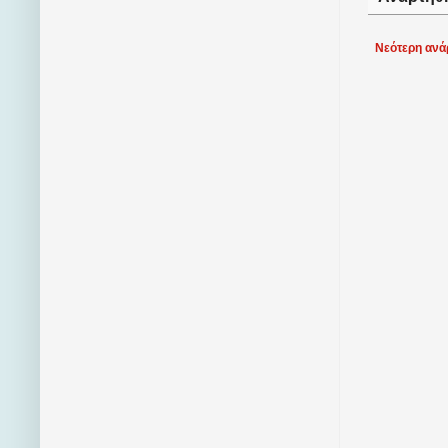
Νεότερη ανά