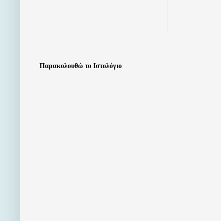
Παρακολουθώ το Ιστολόγιο