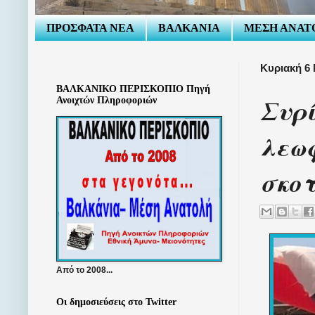
ΠΡΟΣΦΑΤΑ ΝΕΑ
ΒΑΛΚΑΝΙΑ
ΜΕΣΗ ΑΝΑΤ
Κυριακή 6 
ΒΑΛΚΑΝΙΚΟ ΠΕΡΙΣΚΟΠΙΟ Πηγή
Συρί
Ανοιχτών Πληροφοριών
λεωφ
σκο
Από το 2008...
Οι δημοσιεύσεις στο Twitter