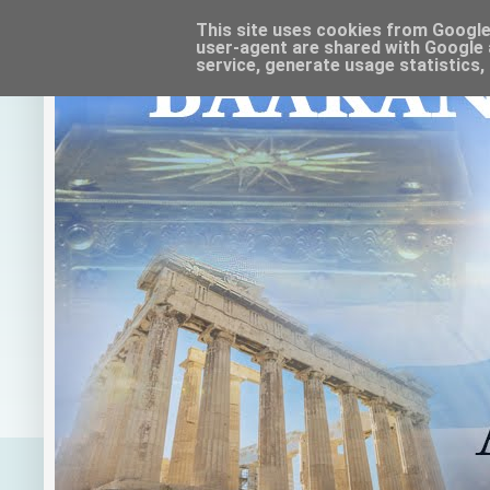
This site uses cookies from Google t
user-agent are shared with Google 
service, generate usage statistics,