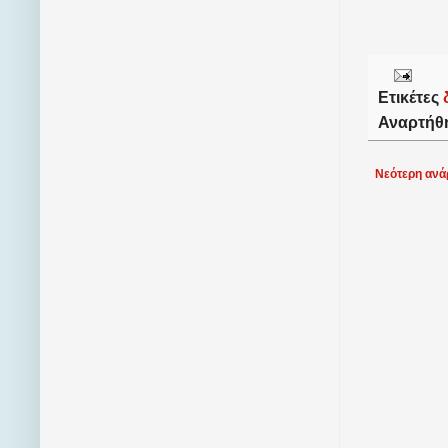
Ετικέτες
Αναρτήθ
Νεότερη ανά