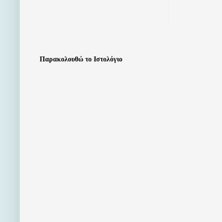
Παρακολουθώ το Ιστολόγιο