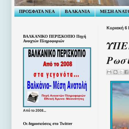
ΠΡΟΣΦΑΤΑ ΝΕΑ
ΒΑΛΚΑΝΙΑ
ΜΕΣΗ ΑΝΑΤ
Κυριακή 6 
ΒΑΛΚΑΝΙΚΟ ΠΕΡΙΣΚΟΠΙΟ Πηγή
ΥΠΕ
Ανοιχτών Πληροφοριών
Ρωσ
Από το 2008...
Οι δημοσιεύσεις στο Twitter