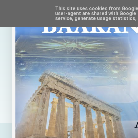
This site uses cookies from Google t
user-agent are shared with Google 
service, generate usage statistics,