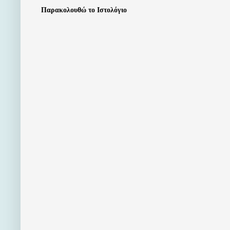
Παρακολουθώ το Ιστολόγιο