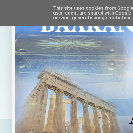
This site uses cookies from Google t
user-agent are shared with Google 
service, generate usage statistics,