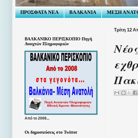
ΠΡΟΣΦΑΤΑ ΝΕΑ
ΒΑΛΚΑΝΙΑ
ΜΕΣΗ ΑΝΑΤ
Τρίτη 12 Α
ΒΑΛΚΑΝΙΚΟ ΠΕΡΙΣΚΟΠΙΟ Πηγή
Νέος
Ανοιχτών Πληροφοριών
εχθρ
Πακ
Από το 2008...
Οι δημοσιεύσεις στο Twitter