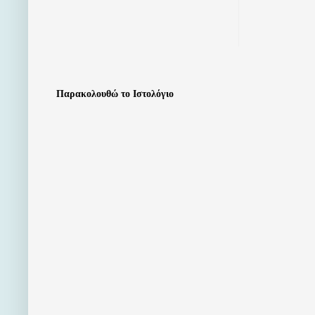
Παρακολουθώ το Ιστολόγιο