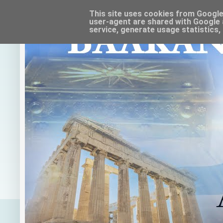
This site uses cookies from Google t
user-agent are shared with Google 
service, generate usage statistics,