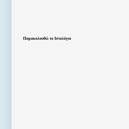
Παρακολουθώ το Ιστολόγιο