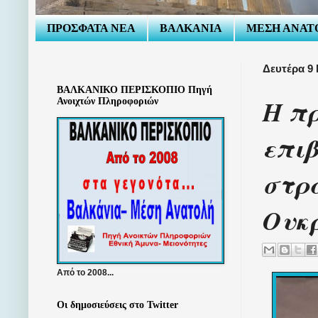
ΠΡΟΣΦΑΤΑ ΝΕΑ
ΒΑΛΚΑΝΙΑ
ΜΕΣΗ ΑΝΑΤ
Δευτέρα 9 
ΒΑΛΚΑΝΙΚΟ ΠΕΡΙΣΚΟΠΙΟ Πηγή
Η π
Ανοιχτών Πληροφοριών
επιβ
στρ
Ουκ
Από το 2008...
Οι δημοσιεύσεις στο Twitter