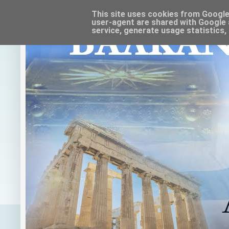
This site uses cookies from Google t
user-agent are shared with Google 
service, generate usage statistics,