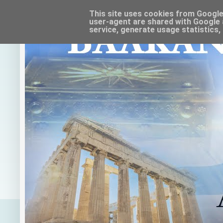
This site uses cookies from Google t
user-agent are shared with Google 
service, generate usage statistics,