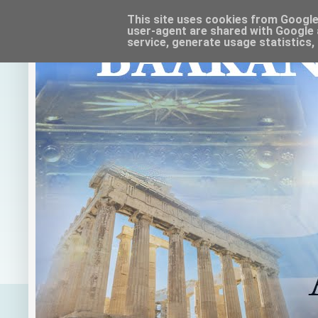
This site uses cookies from Google t
user-agent are shared with Google 
service, generate usage statistics,