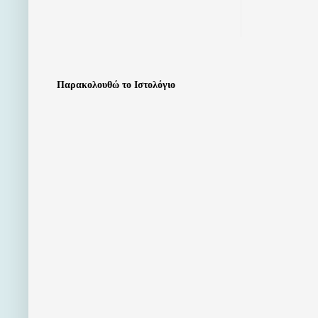
Παρακολουθώ το Ιστολόγιο