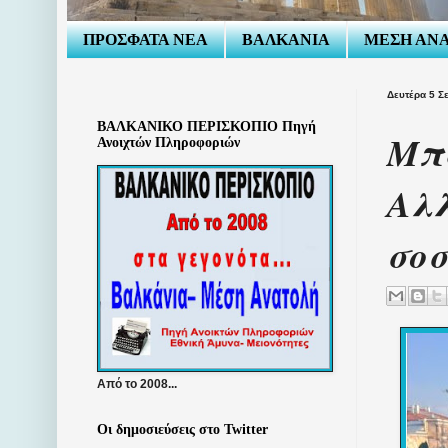
ΠΡΟΣΦΑΤΑ ΝΕΑ
ΒΑΛΚΑΝΙΑ
ΜΕΣΗ ΑΝ
Δευτέρα 5 Σ
ΒΑΛΚΑΝΙΚΟ ΠΕΡΙΣΚΟΠΙΟ Πηγή
Μπα
Ανοιχτών Πληροφοριών
Αλλ
σοσ
Από το 2008...
Οι δημοσιεύσεις στο Twitter