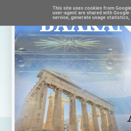
This site uses cookies from Google t
user-agent are shared with Google 
service, generate usage statistics,