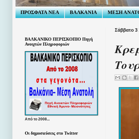
ΠΡΟΣΦΑΤΑ ΝΕΑ
ΒΑΛΚΑΝΙΑ
ΜΕΣΗ ΑΝΑΤ
Σάββατο 3
ΒΑΛΚΑΝΙΚΟ ΠΕΡΙΣΚΟΠΙΟ Πηγή
Κρεμ
Ανοιχτών Πληροφοριών
Τουρ
Από το 2008...
Οι δημοσιεύσεις στο Twitter