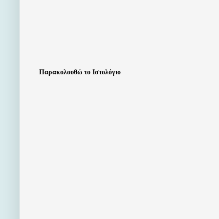
Παρακολουθώ το Ιστολόγιο