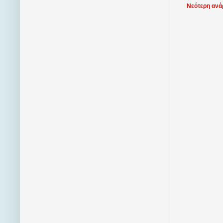
Νεότερη ανά