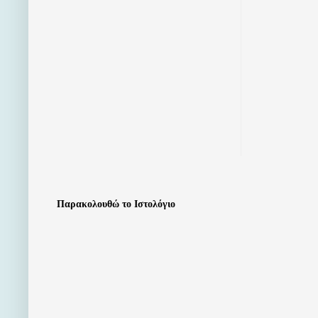
Παρακολουθώ το Ιστολόγιο