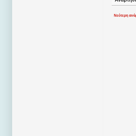
Νεότερη ανά