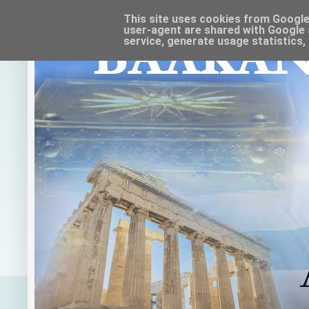
This site uses cookies from Google t
user-agent are shared with Google 
service, generate usage statistics,