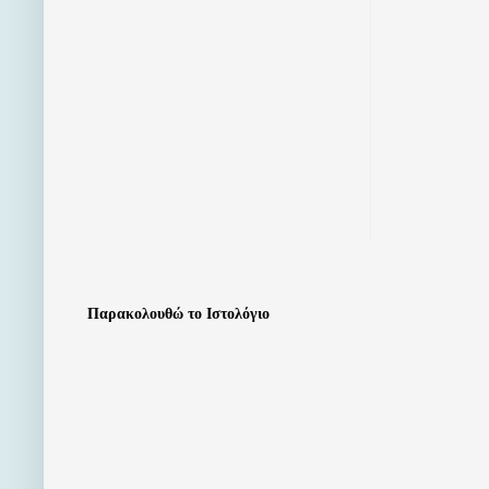
Παρακολουθώ το Ιστολόγιο