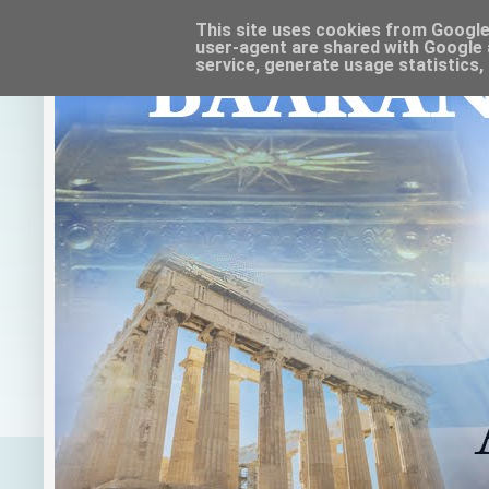
This site uses cookies from Google t
user-agent are shared with Google 
service, generate usage statistics,