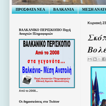
ΠΡΟΣΦΑΤΑ ΝΕΑ
ΒΑΛΚΑΝΙΑ
ΜΕΣΗ ΑΝΑΤ
Κυριακή 2
ΒΑΛΚΑΝΙΚΟ ΠΕΡΙΣΚΟΠΙΟ Πηγή
Σκό
Ανοιχτών Πληροφοριών
Βολ
Από το 2008...
Οι δημοσιεύσεις στο Twitter