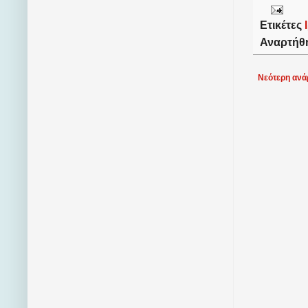
Ετικέτες
Αναρτήθ
Νεότερη ανά