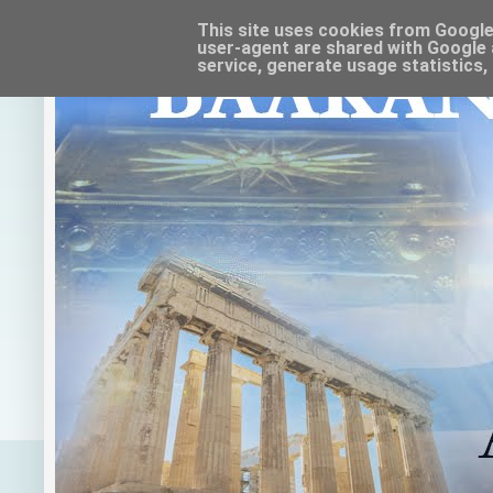
This site uses cookies from Google t
user-agent are shared with Google 
service, generate usage statistics,