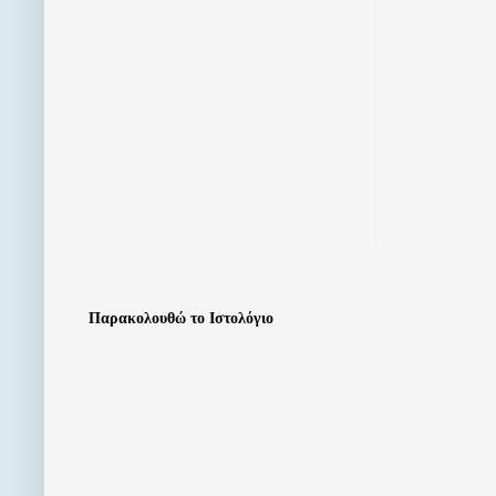
Παρακολουθώ το Ιστολόγιο