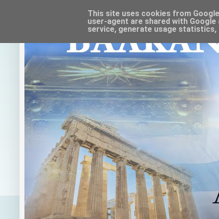
This site uses cookies from Google t
user-agent are shared with Google 
service, generate usage statistics,