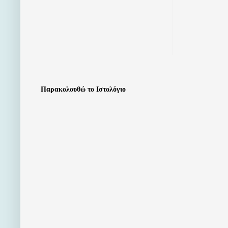
Παρακολουθώ το Ιστολόγιο