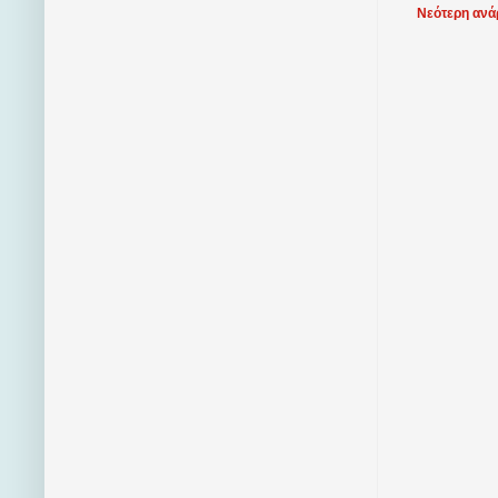
Νεότερη ανά