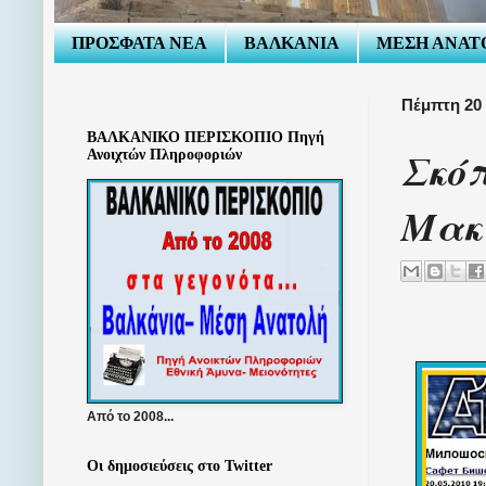
ΠΡΟΣΦΑΤΑ ΝΕΑ
ΒΑΛΚΑΝΙΑ
ΜΕΣΗ ΑΝΑΤ
Πέμπτη 20
ΒΑΛΚΑΝΙΚΟ ΠΕΡΙΣΚΟΠΙΟ Πηγή
Σκόπ
Ανοιχτών Πληροφοριών
Μακε
Από το 2008...
Οι δημοσιεύσεις στο Twitter