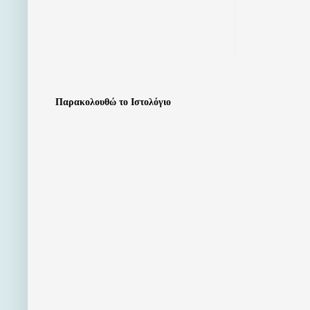
Παρακολουθώ το Ιστολόγιο