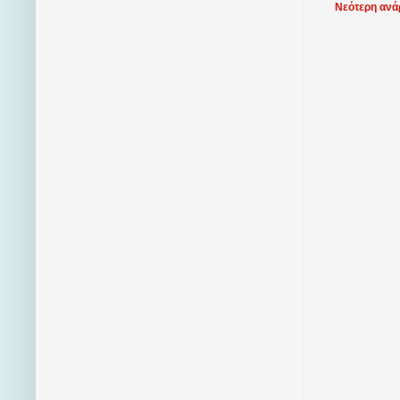
Νεότερη ανά