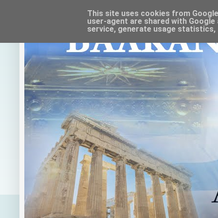
This site uses cookies from Google t
user-agent are shared with Google 
service, generate usage statistics,