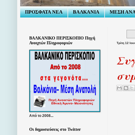
ΠΡΟΣΦΑΤΑ ΝΕΑ
ΒΑΛΚΑΝΙΑ
ΜΕΣΗ ΑΝ
ΒΑΛΚΑΝΙΚΟ ΠΕΡΙΣΚΟΠΙΟ Πηγή
Ανοιχτών Πληροφοριών
Τρίτη 12 Ιου
Συγ
συ
Από το 2008...
Οι δημοσιεύσεις στο Twitter