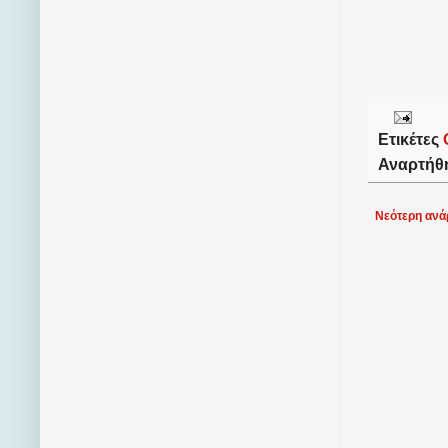
Ετικέτες
Αναρτήθ
Νεότερη ανά