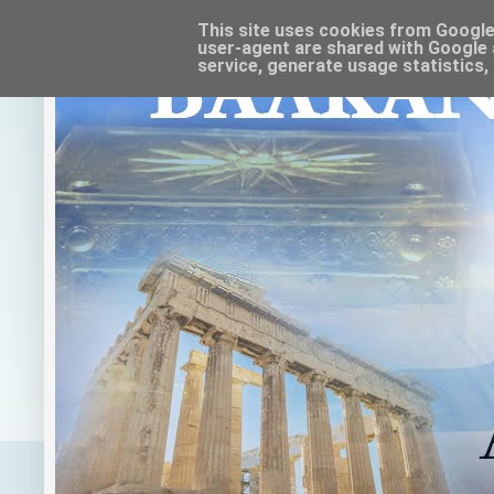
This site uses cookies from Google t
user-agent are shared with Google 
service, generate usage statistics,