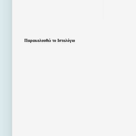
Παρακολουθώ το Ιστολόγιο