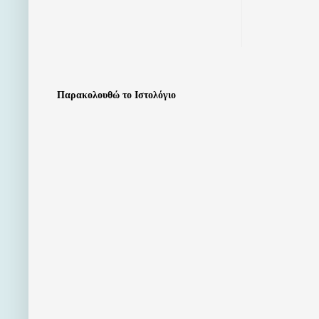
Παρακολουθώ το Ιστολόγιο