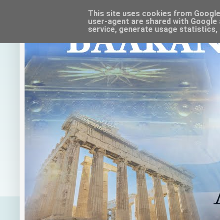
This site uses cookies from Google t
user-agent are shared with Google 
service, generate usage statistics,