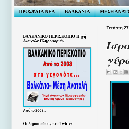
ΠΡΟΣΦΑΤΑ ΝΕΑ
ΒΑΛΚΑΝΙΑ
ΜΕΣΗ ΑΝΑΤ
Τετάρτη 27
ΒΑΛΚΑΝΙΚΟ ΠΕΡΙΣΚΟΠΙΟ Πηγή
Ισρα
Ανοιχτών Πληροφοριών
γύρ
Από το 2008...
Οι δημοσιεύσεις στο Twitter